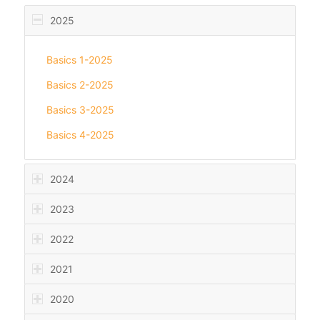
2025
Basics 1-2025
Basics 2-2025
Basics 3-2025
Basics 4-2025
2024
2023
2022
2021
2020