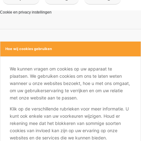
Cookie en privacy instellingen
Hoe wij cookies gebruiken
We kunnen vragen om cookies op uw apparaat te
plaatsen. We gebruiken cookies om ons te laten weten
wanneer u onze websites bezoekt, hoe u met ons omgaat,
om uw gebruikerservaring te verrijken en om uw relatie
met onze website aan te passen.
Klik op de verschillende rubrieken voor meer informatie. U
kunt ook enkele van uw voorkeuren wijzigen. Houd er
rekening mee dat het blokkeren van sommige soorten
cookies van invloed kan zijn op uw ervaring op onze
websites en de services die we kunnen bieden.