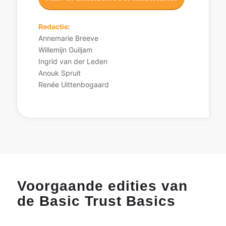
Redactie
:
Annemarie Breeve
Willemijn Guiljam
Ingrid van der Leden
Anouk Spruit
Renée Uittenbogaard
Voorgaande edities van
de Basic Trust Basics