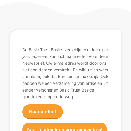
De Basic Trust Basics verschijnt vier keer per
jaar. Iedereen kan zich aanmelden voor deze
nieuwsbrief. Uw e-mailadres wordt door ons
niet aan derden verstrekt. En wilt u zich weer
afmelden, ook dat kan heel gemakkelijk. Ook
hebben we een verzameling van artikelen uit
eerder verschenen Basic Trust Basics
geïndexeerd op onderwerp.
Naar archief
Aan- of afmelden voor nieuwsbrief