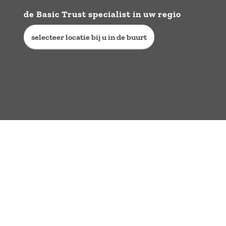
de Basic Trust specialist in uw regio
selecteer locatie bij u in de buurt