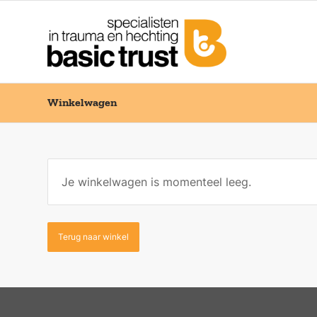
Winkelwagen
Je winkelwagen is momenteel leeg.
Terug naar winkel