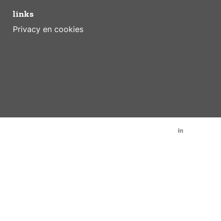
links
Privacy en cookies