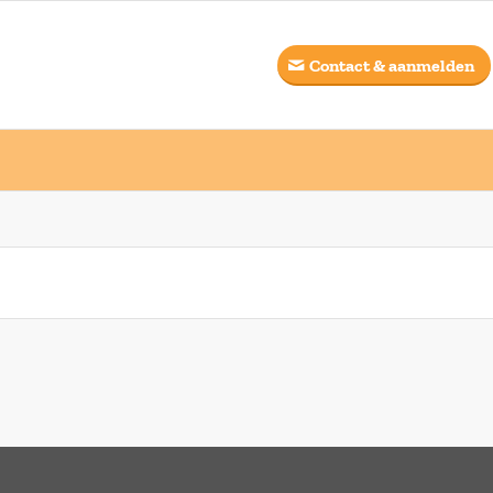
Contact & aanmelden