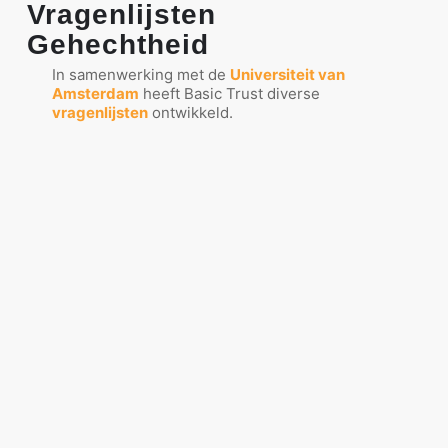
Vragenlijsten
Gehechtheid
In samenwerking met de
Universiteit van
Amsterdam
heeft Basic Trust diverse
vragenlijsten
ontwikkeld.