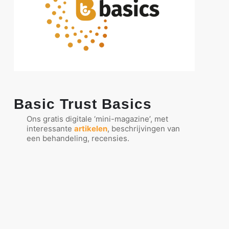
Basic Trust Basics
Ons gratis digitale ‘mini-magazine’, met
interessante
artikelen
, beschrijvingen van
een behandeling, recensies.