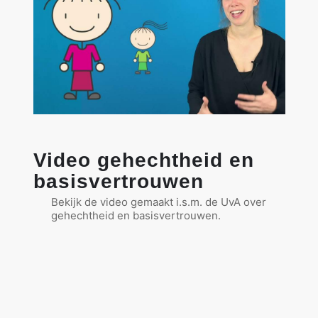
Video gehechtheid en
basisvertrouwen
Bekijk de video gemaakt i.s.m. de UvA over
gehechtheid en basisvertrouwen.