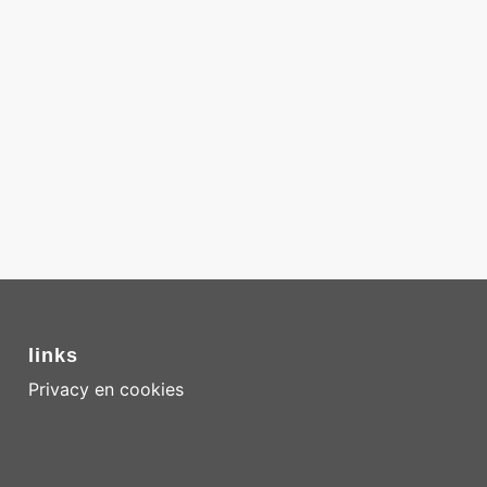
links
Privacy en cookies