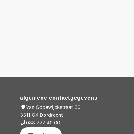
algemene contactgegevens
Van Godewijckstraat 30
3311 GX Dordrecht
088 227 40 00