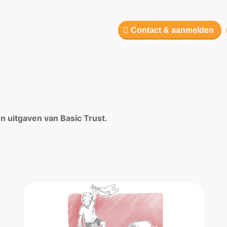
Contact & aanmelden
n uitgaven van Basic Trust.