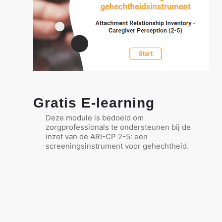
Gratis E-learning
Deze module is bedoeld om
zorgprofessionals te ondersteunen bij de
inzet van de ARI-CP 2-5: een
screeningsinstrument voor gehechtheid.