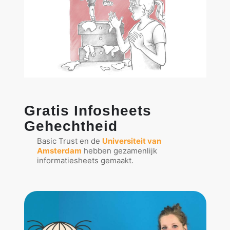
Gratis Infosheets
Gehechtheid
Basic Trust en de
Universiteit van
Amsterdam
hebben gezamenlijk
informatiesheets gemaakt.