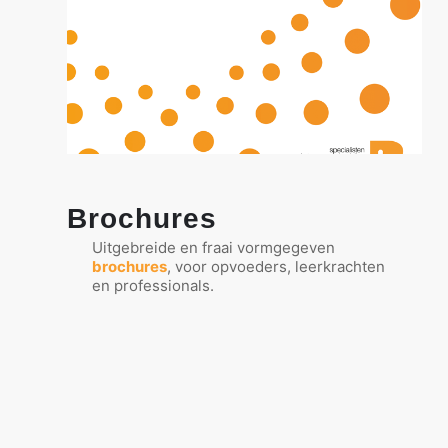
Brochures
Uitgebreide en fraai vormgegeven
brochures
, voor opvoeders, leerkrachten
en professionals.