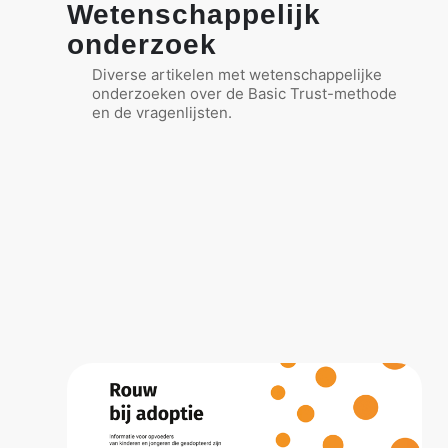
Wetenschappelijk
onderzoek
Diverse artikelen met wetenschappelijke
onderzoeken over de Basic Trust-methode
en de vragenlijsten.