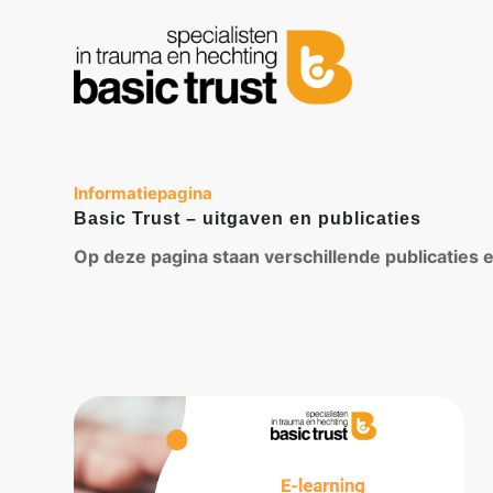
Informatiepagina
Basic Trust – uitgaven en publicaties
Op deze pagina staan verschillende publicaties e