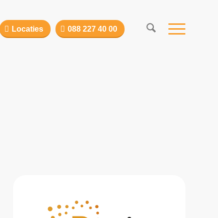
Locaties
088 227 40 00