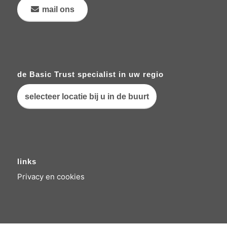
mail ons
de Basic Trust specialist in uw regio
selecteer locatie bij u in de buurt
links
Privacy en cookies