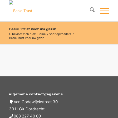
Basic Trust voor uw gezin
U bevindt zich hier:
Home
/
Voor opvoeders
/
Basic Trust voor uw gezin
algemene contactgegevens
Van Godewijckstraat 30
3311 GX Dordrecht
088 227 40 00