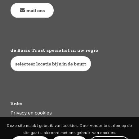
mail ons
de Basic Trust specialist in uw regio
selecteer locatie bij u in de buurt
links
Privacy en cookies
Deze site maakt gebruik van cookies. Door verder te surfen op de
site gaat u akkoord met ons gebruik van cookies.