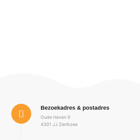
Bezoekadres & postadres
Oude Haven 9
4301 JJ Zierikzee