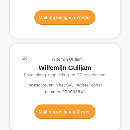
Mail mij veilig via Zivver
Willemijn Guiljam
Psycholoog in opleiding tot GZ-psycholoog
Ingeschreven in het SKJ-register onder
nummer: 130005641
Mail mij veilig via Zivver