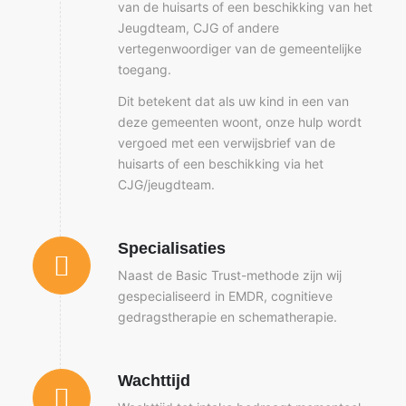
van de huisarts of een beschikking van het
Jeugdteam, CJG of andere
vertegenwoordiger van de gemeentelijke
toegang.
Dit betekent dat als uw kind in een van
deze gemeenten woont, onze hulp wordt
vergoed met een verwijsbrief van de
huisarts of een beschikking via het
CJG/jeugdteam.
Specialisaties
Naast de Basic Trust-methode zijn wij
gespecialiseerd in EMDR, cognitieve
gedragstherapie en schematherapie.
Wachttijd