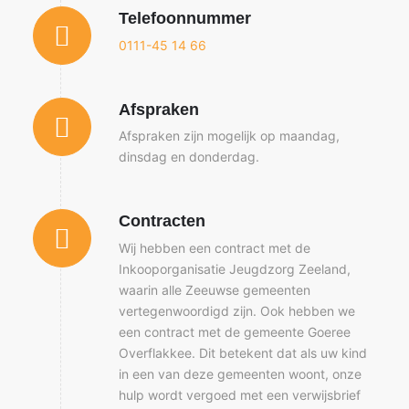
Telefoonnummer
0111-45 14 66
Afspraken
Afspraken zijn mogelijk op maandag,
dinsdag en donderdag.
Contracten
Wij hebben een contract met de
Inkooporganisatie Jeugdzorg Zeeland,
waarin alle Zeeuwse gemeenten
vertegenwoordigd zijn. Ook hebben we
een contract met de gemeente Goeree
Overflakkee. Dit betekent dat als uw kind
in een van deze gemeenten woont, onze
hulp wordt vergoed met een verwijsbrief