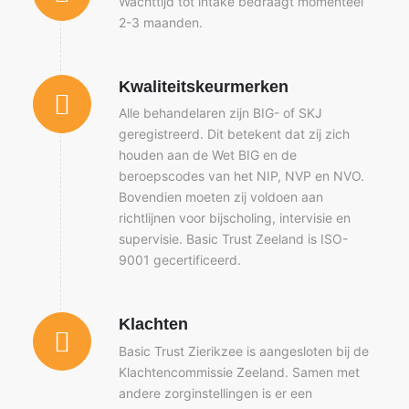
Wachttijd tot intake bedraagt momenteel
2-3 maanden.
Kwaliteitskeurmerken
Alle behandelaren zijn BIG- of SKJ
geregistreerd. Dit betekent dat zij zich
houden aan de Wet BIG en de
beroepscodes van het NIP, NVP en NVO.
Bovendien moeten zij voldoen aan
richtlijnen voor bijscholing, intervisie en
supervisie. Basic Trust Zeeland is ISO-
9001 gecertificeerd.
Klachten
Basic Trust Zierikzee is aangesloten bij de
Klachtencommissie Zeeland. Samen met
andere zorginstellingen is er een