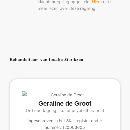
klachtenregeling opgesteld.
Hier
kunt u
meer lezen over deze regeling.
Behandelteam van locatie Zierikzee
Geraline de Groot
Orthopedagoog, i.o. tot psychotherapeut
Ingeschreven in het SKJ-register onder
nummer: 120003605