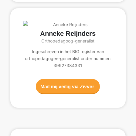
Anneke Reijnders
Orthopedagoog-generalist
Ingeschreven in het BIG register van
orthopedagogen-generalist onder nummer:
39927384331
Mail mij veilig via Zivver