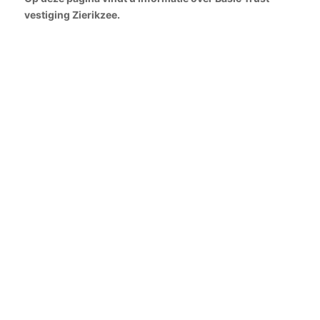
vestiging Zierikzee.