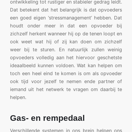
ontwikkeling tot rustiger en stabieler gedrag leidt.
Dat betekent dat het belangrijk is dat opvoeders
een goed eigen ‘stressmanagement’ hebben. Dat
houdt onder meer in dat een opvoeder bij
zichzelf herkent wanneer hij op de tenen loopt en
ook weet wat hij of zij kan doen om zichzelf
weer bij te sturen. En natuurlijk zullen weinig
opvoeders volledig aan het hiervoor geschetste
ideaalbeeld kunnen voldoen. Wat kan helpen om
toch een heel eind te komen is om als opvoeder
ook tijd voor jezelf te nemen ende partner of
iemand uit het netwerk te vragen om daarbij te
helpen.
Gas- en rempedaal
Verschillende systemen in ons brein helpen ons