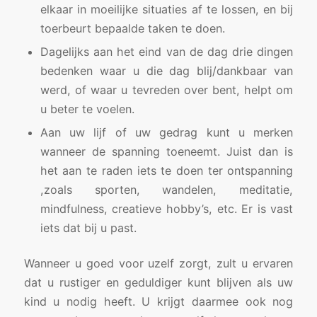
elkaar in moeilijke situaties af te lossen, en bij
toerbeurt bepaalde taken te doen.
Dagelijks aan het eind van de dag drie dingen
bedenken waar u die dag blij/dankbaar van
werd, of waar u tevreden over bent, helpt om
u beter te voelen.
Aan uw lijf of uw gedrag kunt u merken
wanneer de spanning toeneemt. Juist dan is
het aan te raden iets te doen ter ontspanning
,zoals sporten, wandelen, meditatie,
mindfulness, creatieve hobby’s, etc. Er is vast
iets dat bij u past.
Wanneer u goed voor uzelf zorgt, zult u ervaren
dat u rustiger en geduldiger kunt blijven als uw
kind u nodig heeft. U krijgt daarmee ook nog