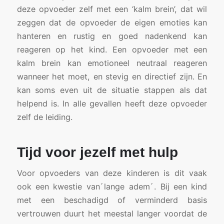
deze opvoeder zelf met een ‘kalm brein’, dat wil
zeggen dat de opvoeder de eigen emoties kan
hanteren en rustig en goed nadenkend kan
reageren op het kind. Een opvoeder met een
kalm brein kan emotioneel neutraal reageren
wanneer het moet, en stevig en directief zijn. En
kan soms even uit de situatie stappen als dat
helpend is. In alle gevallen heeft deze opvoeder
zelf de leiding.
Tijd voor jezelf met hulp
Voor opvoeders van deze kinderen is dit vaak
ook een kwestie van ́lange adem ́. Bij een kind
met een beschadigd of verminderd basis
vertrouwen duurt het meestal langer voordat de