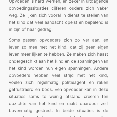
Opvoeden is hard werken, en zeker in uitdagende
opvoedingssituaties cijferen ouders zich vaker
weg. Ze lijken zich vooral in dienst te stellen van
het kind dat veel aandacht opeist en bepalend is
in zijn of haar gedrag.
Soms passen opvoeders zich zo ver aan, en
leven zo mee met het kind, dat zij geen eigen
leven meer lijken te hebben. Ze maken zich haast
ondergeschikt aan het kind en de spanningen van
het kind worden hun eigen spanningen. Andere
opvoeders hebben veel strijd met het kind,
voelen zich regelmatig politieagent en raken
gefrustreerd en boos. Een opvoeder kan in deze
situaties soms te weinig afstand creëren ten
opzichte van het kind en raakt daardoor zelf
bovenmatig gestrest. In beide situaties is de