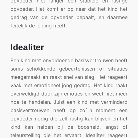
opvoeder niet langer een stabiele en rustige
opvoeder. Het komt er op neer dat het kind het
gedrag van de opvoeder bepaalt, en daarmee
feitelijk de leiding heeft.
Idealiter
Een kind met onvoldoende basisvertrouwen heeft
soms schokkende gebeurtenissen of situaties
meegemaakt en raakt snel van slag. Het reageert
vaak met emotioneel jong gedrag. Het kind raakt
overweldigd door zijn emoties en weet niet meer
hoe te handelen. Juist een kind met verminderd
basisvertrouwen heeft op zo ́n moment een
opvoeder nodig die zelf rustig kan blijven en het
kind kan helpen bij de boosheid, angst of
teleurstelling die het ervaart. Idealiter reageert