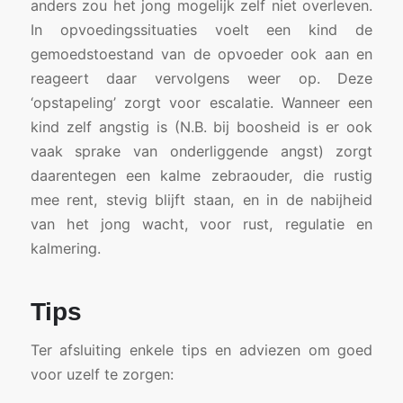
anders zou het jong mogelijk zelf niet overleven.
In opvoedingssituaties voelt een kind de
gemoedstoestand van de opvoeder ook aan en
reageert daar vervolgens weer op. Deze
‘opstapeling’ zorgt voor escalatie. Wanneer een
kind zelf angstig is (N.B. bij boosheid is er ook
vaak sprake van onderliggende angst) zorgt
daarentegen een kalme zebraouder, die rustig
mee rent, stevig blijft staan, en in de nabijheid
van het jong wacht, voor rust, regulatie en
kalmering.
Tips
Ter afsluiting enkele tips en adviezen om goed
voor uzelf te zorgen: