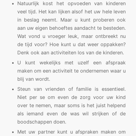
Natuurlijk kost het opvoeden van kinderen
veel tijd. Het kan lijken alsof het uw hele leven
in beslag neemt. Maar u kunt proberen ook
aan uw eigen behoeftes aandacht te besteden.
Wat vond u vroeger leuk, maar ontbreekt nu
de tijd voor? Hoe kunt u dat weer oppakken?
Denk ook aan activiteiten los van de kinderen.
U kunt wekelijks met uzelf een afspraak
maken om een activiteit te ondernemen waar u
blij van wordt.
Steun van vrienden of familie is essentieel.
Niet per se om even de zorg voor uw kind
over te nemen, maar soms is het juist helpend
als iemand even de was wil strijken of de
boodschappen doen.
Met uw partner kunt u afspraken maken om