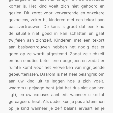
korter is. Het kind voelt zich niet gehoord en
gezien. Dit zorgt voor verwarrende en onzekere
gevoelens, zeker bij kinderen met een tekort aan
basisvertrouwen. De kans is groot dat een kind
de situatie niet goed in kan schatten en gaat
twijfelen aan zichzelf. Kinderen met een tekort
aan basisvertrouwen hebben het nodig dat er
goed op ze wordt afgestemd. Zodat ze zichzelf
en hun emoties beter leren begrijpen en zodat er
ruimte komt voor het verwerken van ingrijpende
gebeurtenissen. Daarom is het heel belangrijk om
aan uw kind uit te leggen hoe u zich voelt,
waarom u gejaagd bent (dat het dus niet aan hen
ligt), en uw excuses aanbiedt wanneer u kortaf
gereageerd hebt. Als ouder kun je pas afstemmen
op je kind wanneer je zelf balans ervaart en je