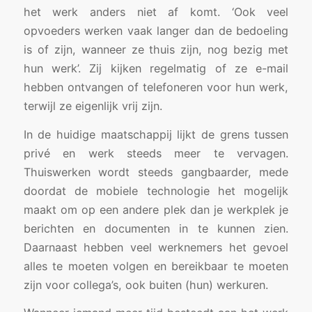
het werk anders niet af komt. ‘Ook veel
opvoeders werken vaak langer dan de bedoeling
is of zijn, wanneer ze thuis zijn, nog bezig met
hun werk’. Zij kijken regelmatig of ze e-mail
hebben ontvangen of telefoneren voor hun werk,
terwijl ze eigenlijk vrij zijn.
In de huidige maatschappij lijkt de grens tussen
privé en werk steeds meer te vervagen.
Thuiswerken wordt steeds gangbaarder, mede
doordat de mobiele technologie het mogelijk
maakt om op een andere plek dan je werkplek je
berichten en documenten in te kunnen zien.
Daarnaast hebben veel werknemers het gevoel
alles te moeten volgen en bereikbaar te moeten
zijn voor collega’s, ook buiten (hun) werkuren.