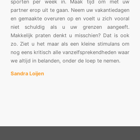
sporten per week in. Maak tijd om met uw
partner erop uit te gaan. Neem uw vakantiedagen
en gemaakte overuren op en voelt u zich vooral
niet schuldig als u uw grenzen aangeeft.
Makkelijk praten denkt u misschien? Dat is ook
zo. Ziet u het maar als een kleine stimulans om
nog eens kritisch alle vanzelfsprekendheden waar
we altijd in belanden, onder de loep te nemen.
Sandra Loijen