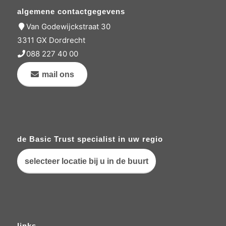
algemene contactgegevens
Van Godewijckstraat 30
3311 GX Dordrecht
088 227 40 00
mail ons
de Basic Trust specialist in uw regio
selecteer locatie bij u in de buurt
links