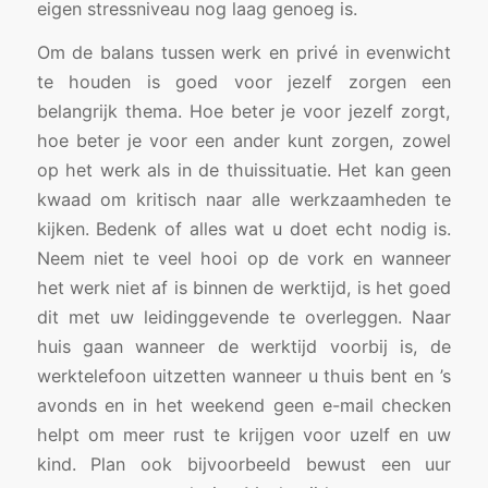
eigen stressniveau nog laag genoeg is.
Om de balans tussen werk en privé in evenwicht
te houden is goed voor jezelf zorgen een
belangrijk thema. Hoe beter je voor jezelf zorgt,
hoe beter je voor een ander kunt zorgen, zowel
op het werk als in de thuissituatie. Het kan geen
kwaad om kritisch naar alle werkzaamheden te
kijken. Bedenk of alles wat u doet echt nodig is.
Neem niet te veel hooi op de vork en wanneer
het werk niet af is binnen de werktijd, is het goed
dit met uw leidinggevende te overleggen. Naar
huis gaan wanneer de werktijd voorbij is, de
werktelefoon uitzetten wanneer u thuis bent en ’s
avonds en in het weekend geen e-mail checken
helpt om meer rust te krijgen voor uzelf en uw
kind. Plan ook bijvoorbeeld bewust een uur