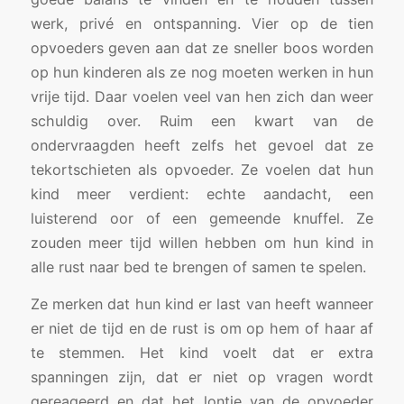
werk, privé en ontspanning. Vier op de tien
opvoeders geven aan dat ze sneller boos worden
op hun kinderen als ze nog moeten werken in hun
vrije tijd. Daar voelen veel van hen zich dan weer
schuldig over. Ruim een kwart van de
ondervraagden heeft zelfs het gevoel dat ze
tekortschieten als opvoeder. Ze voelen dat hun
kind meer verdient: echte aandacht, een
luisterend oor of een gemeende knuffel. Ze
zouden meer tijd willen hebben om hun kind in
alle rust naar bed te brengen of samen te spelen.
Ze merken dat hun kind er last van heeft wanneer
er niet de tijd en de rust is om op hem of haar af
te stemmen. Het kind voelt dat er extra
spanningen zijn, dat er niet op vragen wordt
gereageerd en dat het lontje van de opvoeder