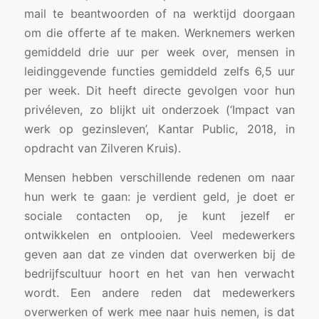
mail te beantwoorden of na werktijd doorgaan
om die offerte af te maken. Werknemers werken
gemiddeld drie uur per week over, mensen in
leidinggevende functies gemiddeld zelfs 6,5 uur
per week. Dit heeft directe gevolgen voor hun
privéleven, zo blijkt uit onderzoek (‘Impact van
werk op gezinsleven’, Kantar Public, 2018, in
opdracht van Zilveren Kruis).
Mensen hebben verschillende redenen om naar
hun werk te gaan: je verdient geld, je doet er
sociale contacten op, je kunt jezelf er
ontwikkelen en ontplooien. Veel medewerkers
geven aan dat ze vinden dat overwerken bij de
bedrijfscultuur hoort en het van hen verwacht
wordt. Een andere reden dat medewerkers
overwerken of werk mee naar huis nemen, is dat